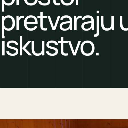
pretvaraju 
iskustvo.