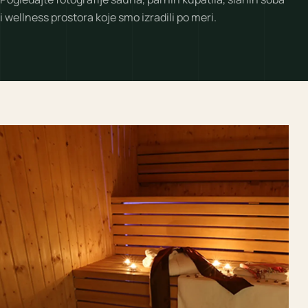
i wellness prostora koje smo izradili po meri.