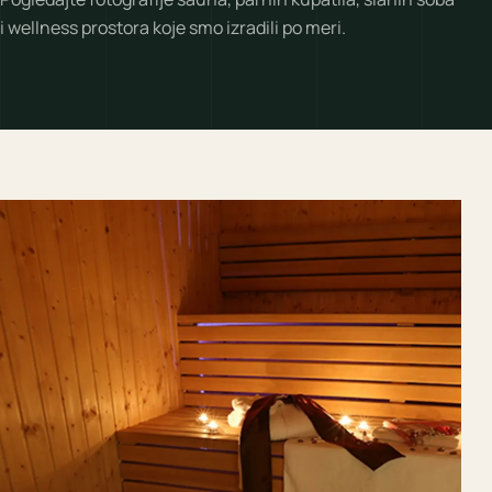
i wellness prostora koje smo izradili po meri.