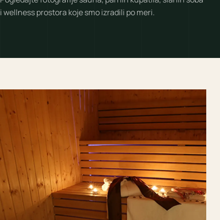
i wellness prostora koje smo izradili po meri.