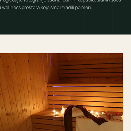
i wellness prostora koje smo izradili po meri.