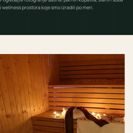
i wellness prostora koje smo izradili po meri.