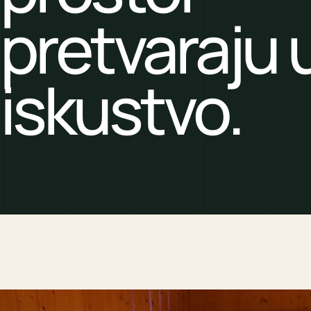
pretvaraju 
iskustvo.